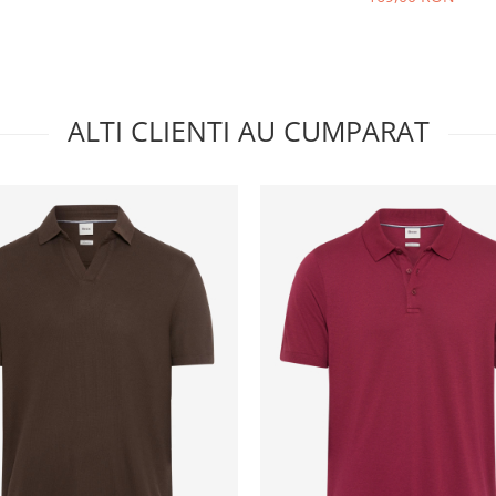
ALTI CLIENTI AU CUMPARAT