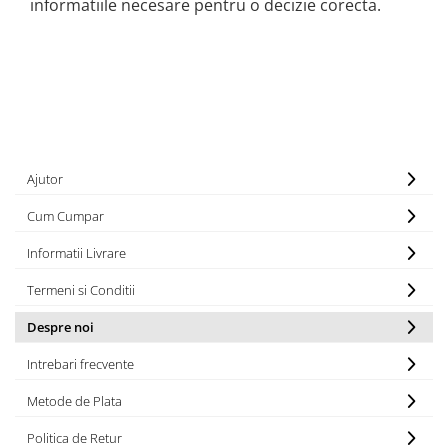
informatiile necesare pentru o decizie corecta.
Ajutor
Cum Cumpar
Informatii Livrare
Termeni si Conditii
Despre noi
Intrebari frecvente
Metode de Plata
Politica de Retur