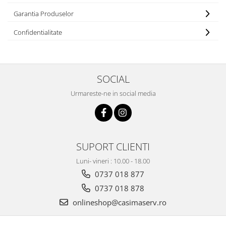
Garantia Produselor
Confidentialitate
SOCIAL
Urmareste-ne in social media
SUPORT CLIENTI
Luni- vineri : 10.00 - 18.00
0737 018 877
0737 018 878
onlineshop@casimaserv.ro