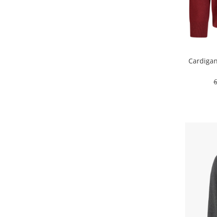
Cardigan