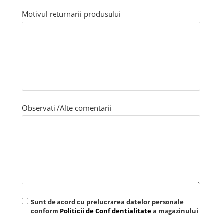
Motivul returnarii produsului
Observatii/Alte comentarii
Sunt de acord cu prelucrarea datelor personale
conform
Politicii de Confidentialitate
a magazinului