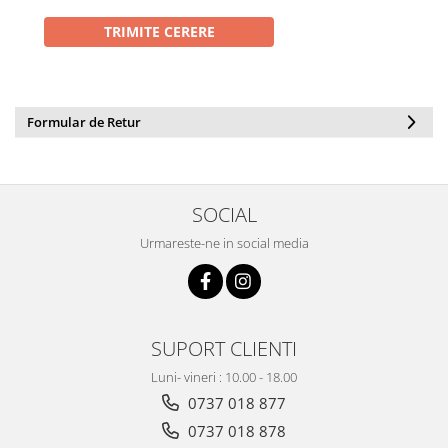
Formular de Retur
SOCIAL
Urmareste-ne in social media
SUPORT CLIENTI
Luni- vineri : 10.00 - 18.00
0737 018 877
0737 018 878