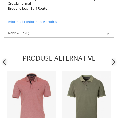
Croiala normal
Broderie bus - Surf Route
Informatii conformitate produs
Review-uri
(0)
PRODUSE ALTERNATIVE