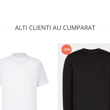
ALTI CLIENTI AU CUMPARAT
-29%