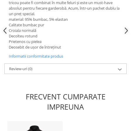
tricou poate fi combinat în multe feluri și este un must-have
absolut pentru fiecare garderobă. Acum, într-un pachet dublu la
un preț special.
material: 95% bumbac, 5% elastan
Calitate bumbac pur
Croiala normală
Decolteu rotund
Prietenos cu pielea
Deosebit de ușor de întreținut
Informatii conformitate produs
Review-uri
(0)
FRECVENT CUMPARATE
IMPREUNA