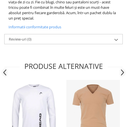
viața de zi cu zi.
Fie cu blugi, chino sau pantaloni scurți - acest
tricou poate fi combinat în multe feluri și este un must-have
absolut pentru fiecare garderobă.
Acum, într-un pachet dublu la
un preț special.
Informatii conformitate produs
Review-uri
(0)
PRODUSE ALTERNATIVE