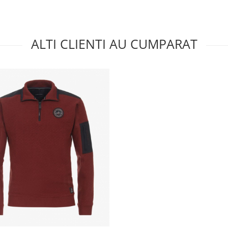
ALTI CLIENTI AU CUMPARAT