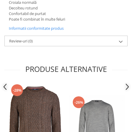
Croiala normală
Decolteu rotund
Confortabil de purtat
Poate fi combinat în multe feluri
Informatii conformitate produs
Review-uri
(0)
PRODUSE ALTERNATIVE
-28%
-26%