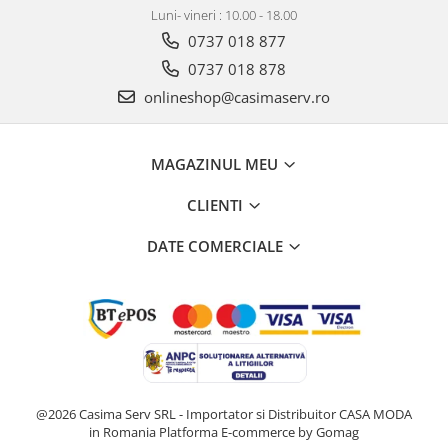
Luni- vineri : 10.00 - 18.00
0737 018 877
0737 018 878
onlineshop@casimaserv.ro
MAGAZINUL MEU
CLIENTI
DATE COMERCIALE
@2026 Casima Serv SRL - Importator si Distribuitor CASA MODA
in Romania
Platforma E-commerce by Gomag