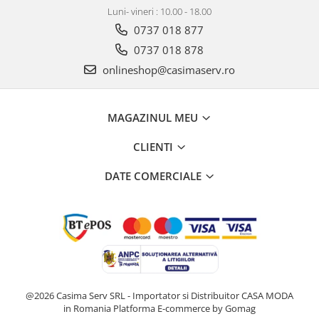
Luni- vineri : 10.00 - 18.00
0737 018 877
0737 018 878
onlineshop@casimaserv.ro
MAGAZINUL MEU
CLIENTI
DATE COMERCIALE
@2026 Casima Serv SRL - Importator si Distribuitor CASA MODA
in Romania
Platforma E-commerce by Gomag