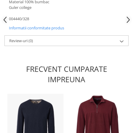
Material 100% bumbac
Guler college
004440/328
Informatii conformitate produs
Review-uri
(0)
FRECVENT CUMPARATE
IMPREUNA