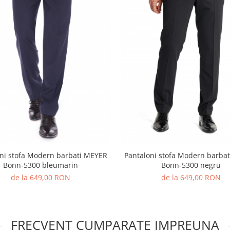
ni stofa Modern barbati MEYER
Pantaloni stofa Modern barba
Bonn-5300 bleumarin
Bonn-5300 negru
de la 649,00 RON
de la 649,00 RON
FRECVENT CUMPARATE IMPREUNA