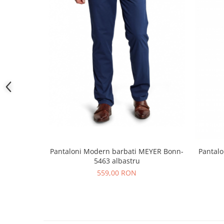
Pantaloni Modern barbati MEYER Bonn-
Pantalo
5463 albastru
559,00 RON