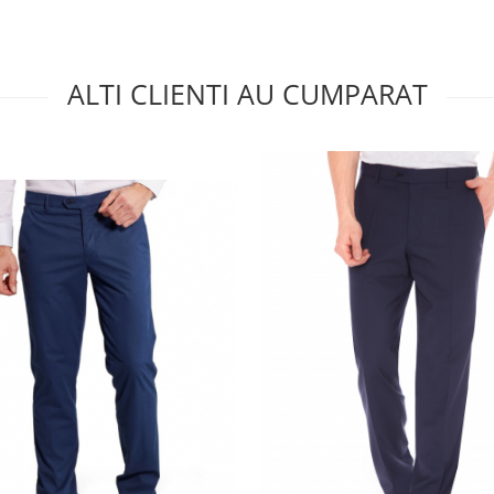
ALTI CLIENTI AU CUMPARAT