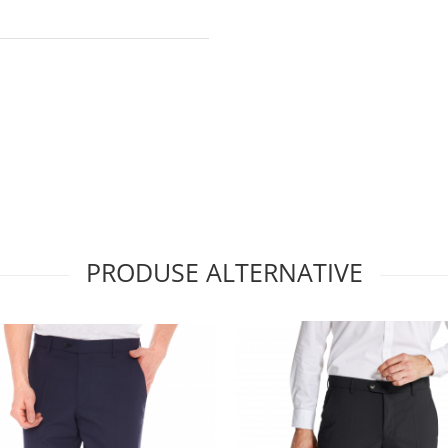
PRODUSE ALTERNATIVE