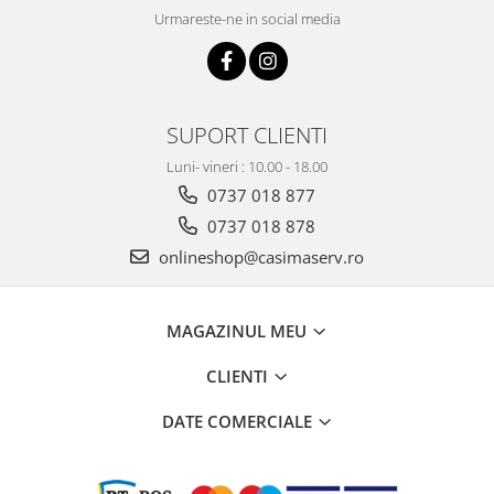
Urmareste-ne in social media
SUPORT CLIENTI
Luni- vineri : 10.00 - 18.00
0737 018 877
0737 018 878
onlineshop@casimaserv.ro
MAGAZINUL MEU
CLIENTI
DATE COMERCIALE