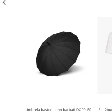
Umbrela baston lemn barbati DOPPLER
Set 2bu