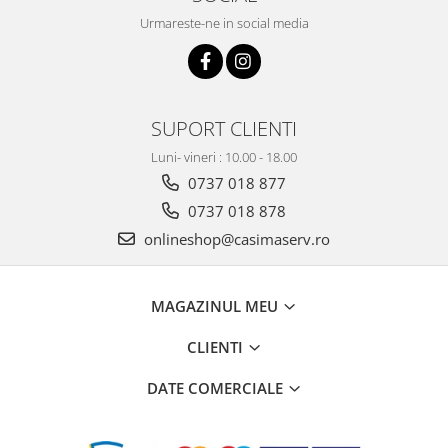
Urmareste-ne in social media
SUPORT CLIENTI
Luni- vineri : 10.00 - 18.00
0737 018 877
0737 018 878
onlineshop@casimaserv.ro
MAGAZINUL MEU
CLIENTI
DATE COMERCIALE