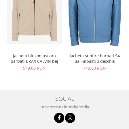
Jacheta bluzon usoara
Jacheta subtire barbati S4
barbati BRAX CALVIN bej
Bali albastru deschis
949,00 RON
749,00 RON
SOCIAL
Urmareste-ne in social media