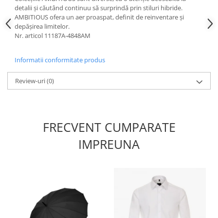
detalii și căutând continuu să surprindă prin stiluri hibride.
AMBITIOUS ofera un aer proaspat, definit de reinventare și
depășirea limitelor.
Nr. articol 11187A-4848AM
Informatii conformitate produs
Review-uri
(0)
FRECVENT CUMPARATE
IMPREUNA