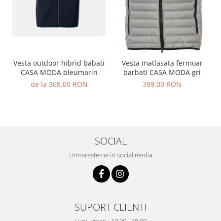
Vesta outdoor hibrid babati
Vesta matlasata fermoar
CASA MODA bleumarin
barbati CASA MODA gri
de la 369,00 RON
399,00 RON
SOCIAL
Urmareste-ne in social media
SUPORT CLIENTI