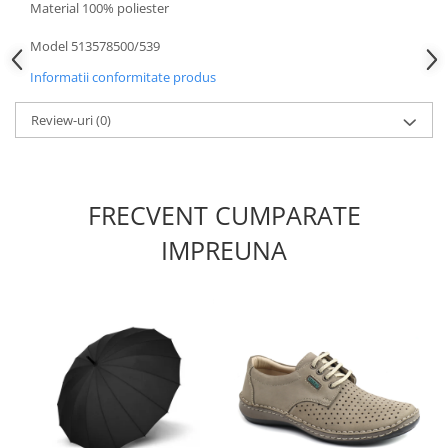
Material 100% poliester
Model 513578500/539
Informatii conformitate produs
Review-uri
(0)
FRECVENT CUMPARATE
IMPREUNA