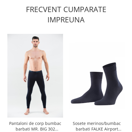
FRECVENT CUMPARATE
IMPREUNA
Sosete merinos/bumbac
Pantaloni de corp bumbac
barbati FALKE Airport
barbati MR. BIG 302