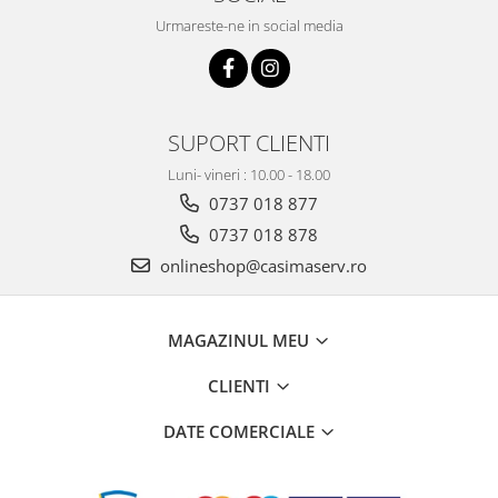
Urmareste-ne in social media
SUPORT CLIENTI
Luni- vineri : 10.00 - 18.00
0737 018 877
0737 018 878
onlineshop@casimaserv.ro
MAGAZINUL MEU
CLIENTI
DATE COMERCIALE