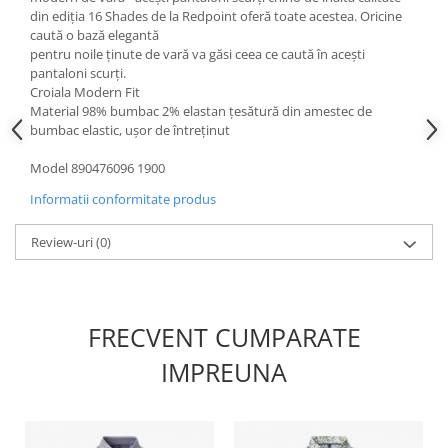
din ediția 16 Shades de la Redpoint oferă toate acestea. Oricine
caută o bază elegantă
pentru noile ținute de vară va găsi ceea ce caută în acești
pantaloni scurți.
Croiala Modern Fit
Material 98% bumbac 2% elastan țesătură din amestec de
bumbac elastic, ușor de întreținut
Model 890476096 1900
Informatii conformitate produs
Review-uri
(0)
FRECVENT CUMPARATE
IMPREUNA