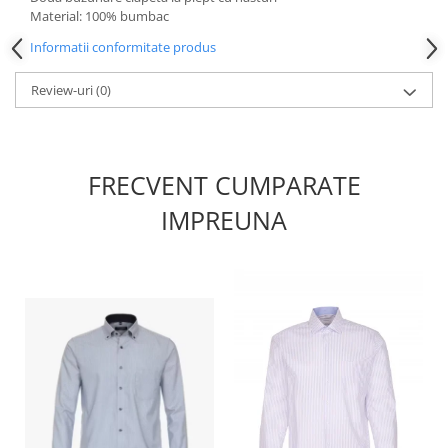
Material: 100% bumbac
Informatii conformitate produs
Review-uri
(0)
FRECVENT CUMPARATE
IMPREUNA