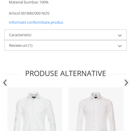
Material bumbac 100%
Articol 001840/000 NOS
Informatii conformitate produs
Caracteristici
Review-uri
(1)
PRODUSE ALTERNATIVE