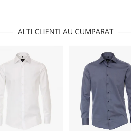
ALTI CLIENTI AU CUMPARAT