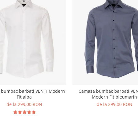
 bumbac barbati VENTI Modern
Camasa bumbac barbati VEN
Fit alba
Modern Fit bleumarin
de la 299,00 RON
de la 299,00 RON