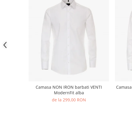
Camasa NON IRON barbati VENTI
Camasa
ModernFit alba
de la 299,00 RON