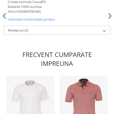
Croiala normala CasualFit
Material 100% bumbac
Articol 954395700/450
Informatii conformitate produs
Review-uri
(0)
FRECVENT CUMPARATE
IMPREUNA