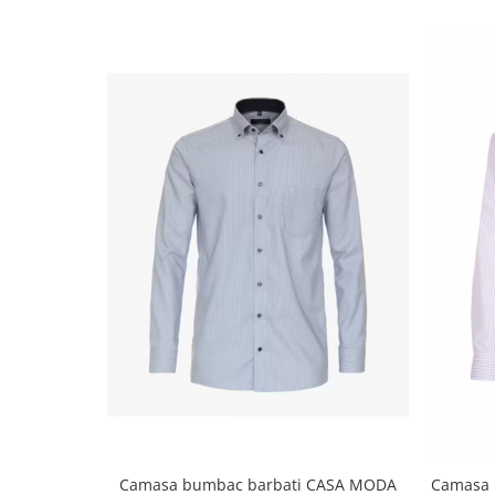
Camasa bumbac barbati CASA MODA
Camasa 