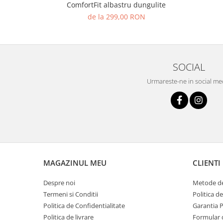
ComfortFit albastru dungulite
de la 299,00 RON
SOCIAL
Urmareste-ne in social me
MAGAZINUL MEU
CLIENTI
Despre noi
Metode de
Termeni si Conditii
Politica d
Politica de Confidentialitate
Garantia 
Politica de livrare
Formular 