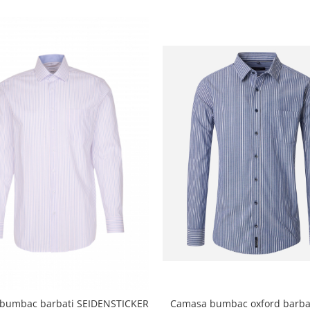
Camasa bumbac oxford barba
bumbac barbati SEIDENSTICKER