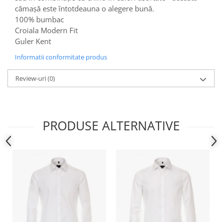
cămașă este întotdeauna o alegere bună.
100% bumbac
Croiala Modern Fit
Guler Kent
Informatii conformitate produs
Review-uri
(0)
PRODUSE ALTERNATIVE