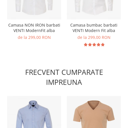
Camasa NON IRON barbati
Camasa bumbac barbati
VENTI ModernFit alba
VENTI Modern Fit alba
de la 299,00 RON
de la 299,00 RON
FRECVENT CUMPARATE
IMPREUNA