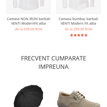
Camasa NON IRON barbati
Camasa bumbac barbati
VENTI ModernFit alba
VENTI Modern Fit alba
de la 299,00 RON
de la 299,00 RON
FRECVENT CUMPARATE
IMPREUNA