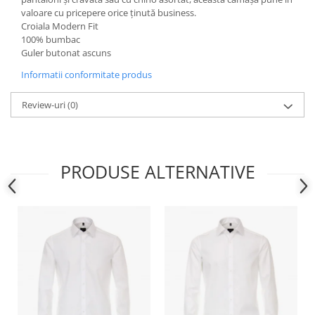
valoare cu pricepere orice ținută business.
Croiala Modern Fit
100% bumbac
Guler butonat ascuns
Informatii conformitate produs
Review-uri
(0)
PRODUSE ALTERNATIVE