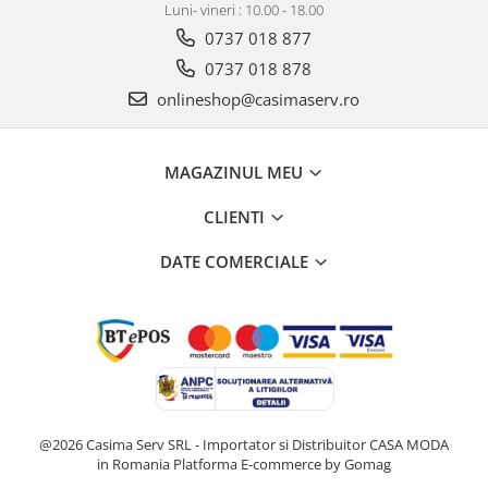
Luni- vineri : 10.00 - 18.00
0737 018 877
0737 018 878
onlineshop@casimaserv.ro
MAGAZINUL MEU
CLIENTI
DATE COMERCIALE
@2026 Casima Serv SRL - Importator si Distribuitor CASA MODA
in Romania
Platforma E-commerce by Gomag