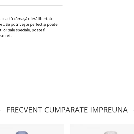
, această cămașă oferă libertate
rt. Se potrivește perfect și poate
lor sale speciale, poate fi
 smart.
FRECVENT CUMPARATE IMPREUNA