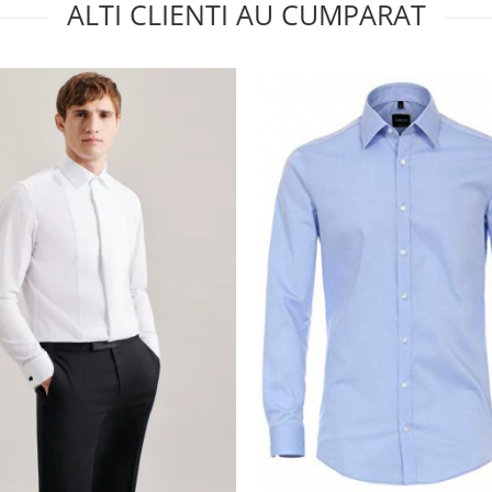
ALTI CLIENTI AU CUMPARAT