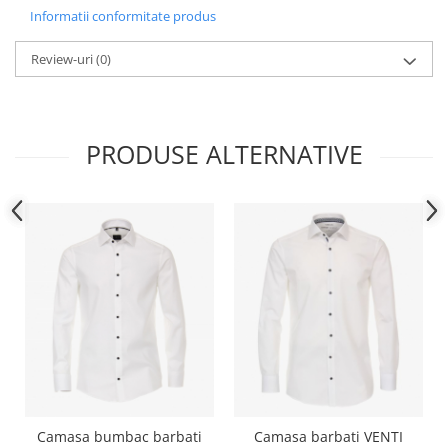
Informatii conformitate produs
Review-uri
(0)
PRODUSE ALTERNATIVE
Camasa bumbac barbati
Camasa barbati VENTI