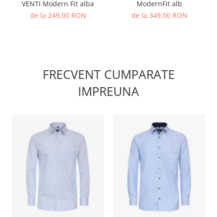
VENTI Modern Fit alba
ModernFit alb
de la 249,00 RON
de la 349,00 RON
FRECVENT CUMPARATE
IMPREUNA