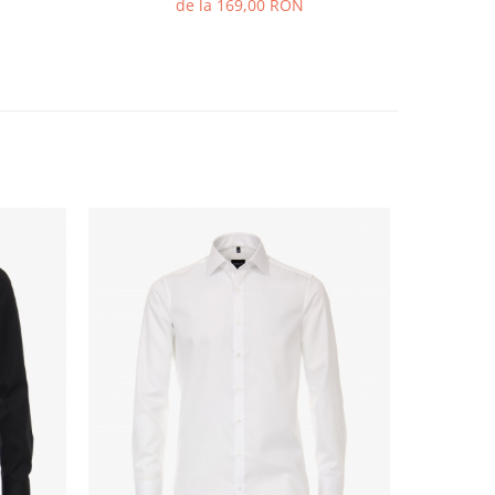
de la 169,00 RON