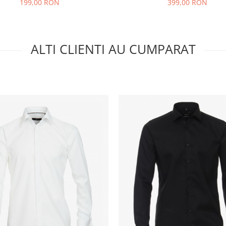
199,00 RON
399,00 RON
ALTI CLIENTI AU CUMPARAT