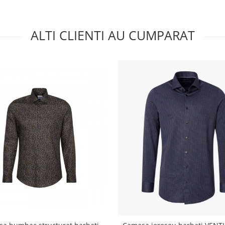
ALTI CLIENTI AU CUMPARAT