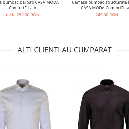
a bumbac barbati CASA MODA
Camasa bumbac structurata 
ComfortFit alb
CASA MODA ComfortFit a
de la 299,00 RON
249,00 RON
ALTI CLIENTI AU CUMPARAT