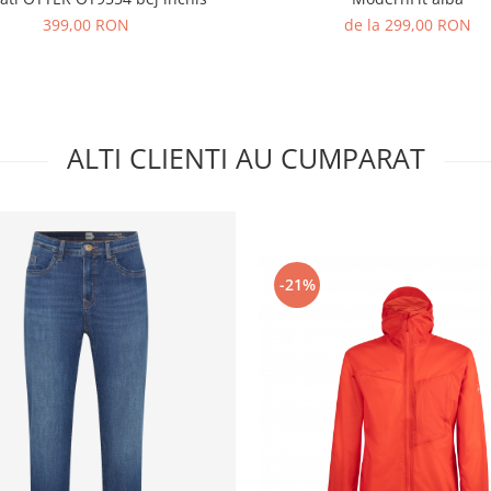
399,00 RON
de la 299,00 RON
ALTI CLIENTI AU CUMPARAT
-21%