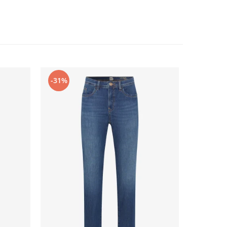
-31%
-31%