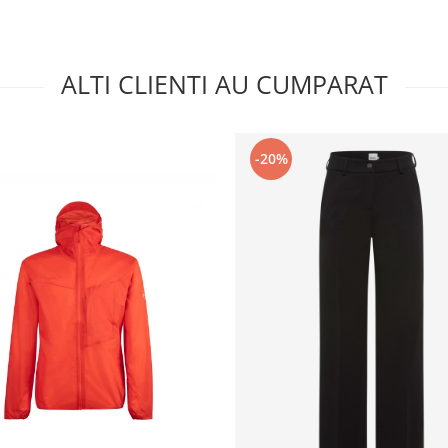
ALTI CLIENTI AU CUMPARAT
-20%