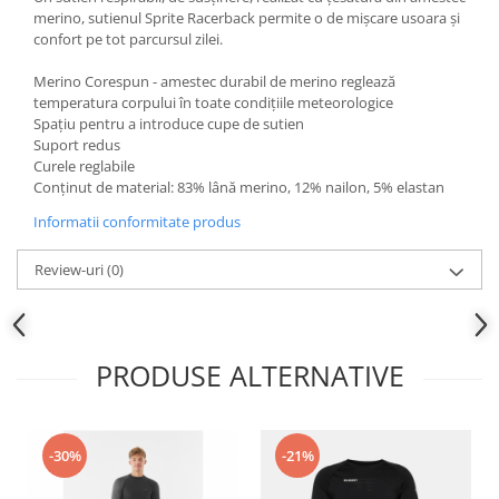
merino, sutienul Sprite Racerback permite o de mișcare usoara și
confort pe tot parcursul zilei.
Merino Corespun - amestec durabil de merino reglează
temperatura corpului în toate condițiile meteorologice
Spațiu pentru a introduce cupe de sutien
Suport redus
Curele reglabile
Conținut de material: 83% lână merino, 12% nailon, 5% elastan
Informatii conformitate produs
Review-uri
(0)
PRODUSE ALTERNATIVE
-30%
-21%