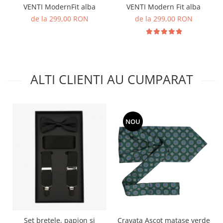
VENTI ModernFit alba
VENTI Modern Fit alba
de la 299,00 RON
de la 299,00 RON
ALTI CLIENTI AU CUMPARAT
NOU
Cravata Ascot matase verde
Set bretele, papion si