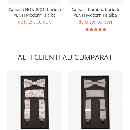
Camasa NON IRON barbati
Camasa bumbac barbati
VENTI ModernFit alba
VENTI Modern Fit alba
de la 299,00 RON
de la 299,00 RON
ALTI CLIENTI AU CUMPARAT