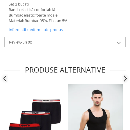
Set 2 bucati
Banda elastică confortabilă
Bumbac elastic foarte moale
Material: Bumbac 95%, Elastan 5%
Informatii conformitate produs
Review-uri
(0)
PRODUSE ALTERNATIVE