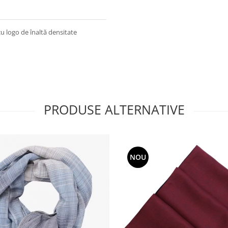
u logo de înaltă densitate
PRODUSE ALTERNATIVE
NOU