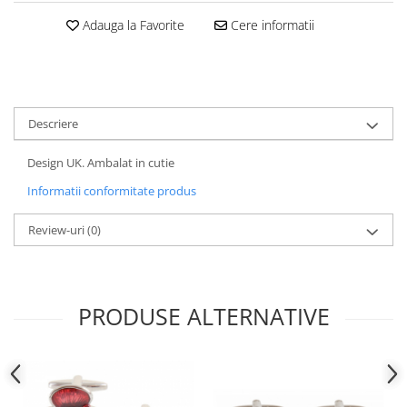
Adauga la Favorite
Cere informatii
Descriere
Design UK. Ambalat in cutie
Informatii conformitate produs
Review-uri
(0)
PRODUSE ALTERNATIVE