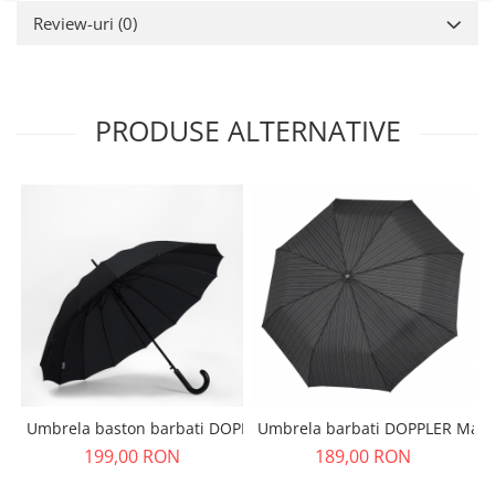
Review-uri
(0)
PRODUSE ALTERNATIVE
Umbrela baston barbati DOPPLER Liverpool negru
Umbrela barbati DOPPLER Magic
199,00 RON
189,00 RON